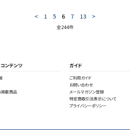
<
1
5
6
7
13
>
全244件
・コンテンツ
ガイド
報
ご利用ガイド
お問い合わせ
am掲載商品
メールマガジン登録
特定商取引法表示について
プライバシーポリシー