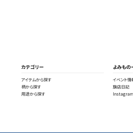
カテゴリー
よみもの
アイテムから探す
イベント情
柄から探す
旗店日記
用途から探す
Instagr