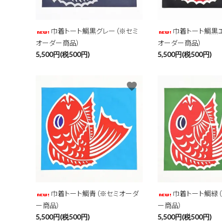
巾着トート鯛黒グレー（※セミ
巾着トート鯛黒
オーダー商品）
オーダー商品）
5,500円(税500円)
5,500円(税500円)
favorite
巾着トート鯛青（※セミオーダ
巾着トート鯛緑
ー商品）
ー商品）
5,500円(税500円)
5,500円(税500円)