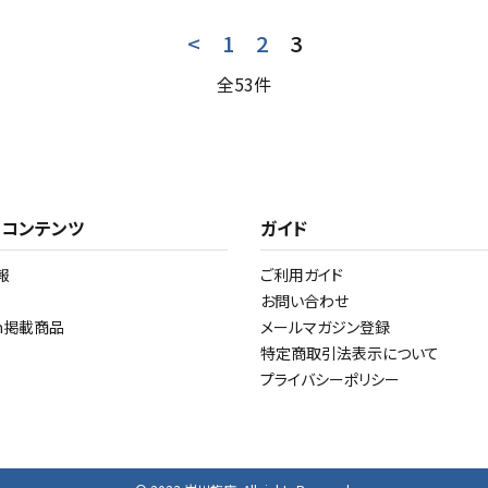
<
1
2
3
全53件
・コンテンツ
ガイド
報
ご利用ガイド
お問い合わせ
am掲載商品
メールマガジン登録
特定商取引法表示について
プライバシーポリシー