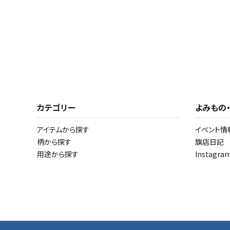
カテゴリー
よみもの
アイテムから探す
イベント情
柄から探す
旗店日記
用途から探す
Instagr