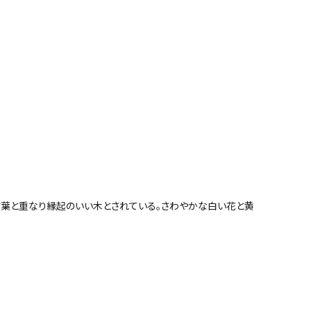
言葉と重なり縁起のいい木とされている。さわやかな白い花と黄