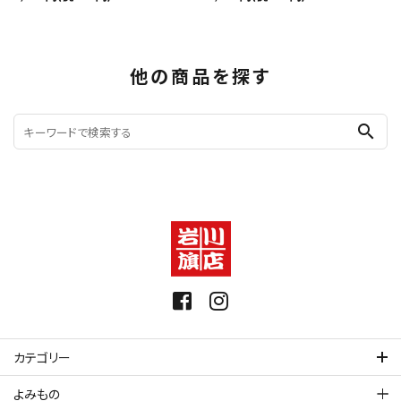
他の商品を探す
search
カテゴリー
よみもの