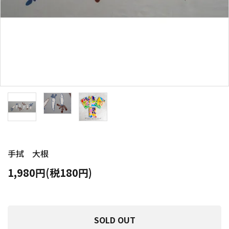
手拭 大根
1,980円(税180円)
SOLD OUT