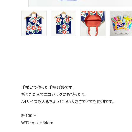
手拭いで作った手提げ袋です。
折りたたんでエコバッグにもぴったり。
A4サイズも入るちょうどいい大きさでとても便利です。
綿100％
W32cm x H34cm