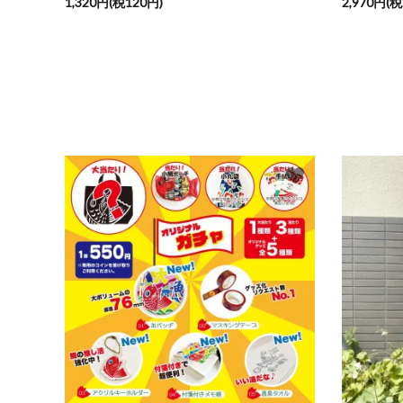
1,320円(税120円)
2,970円(税
favorite