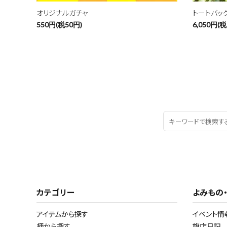
オリジナルガチャ
トートバッ
550円(税50円)
6,050円(税
カテゴリー
よみもの
アイテムから探す
イベント情
柄から探す
旗店日記