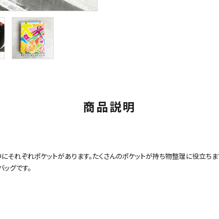
商品説明
中にそれぞれポケットがあります。たくさんのポケットが持ち物整理に役立ちま
バッグです。