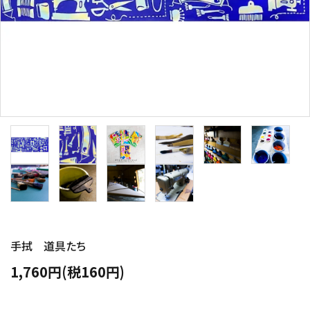
手拭 道具たち
1,760円(税160円)