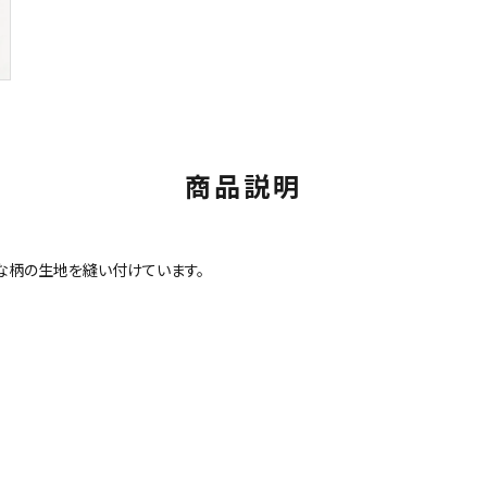
商品説明
な柄の生地を縫い付けています。