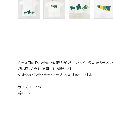
キッズ用のTシャツの上に職人がフリーハンドで染めたカラフル
柄も形も1点もの！早いもの勝ちです！
気まぐれパンツとセットアップでもかわいいですよ！
サイズ：100cm
綿100％