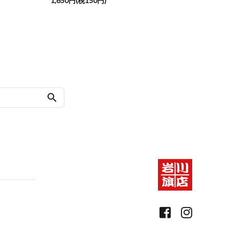
1,650円(税150円)
search