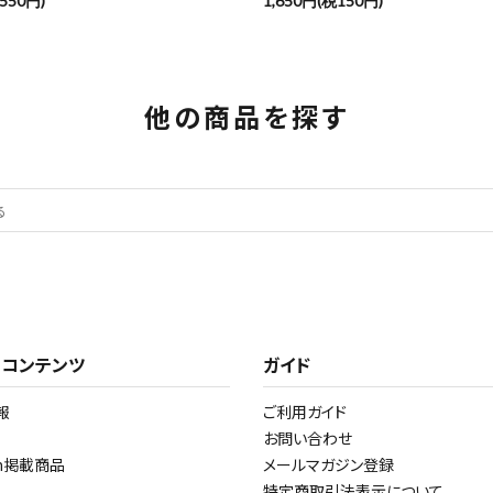
550円)
1,650円(税150円)
他の商品を探す
・コンテンツ
ガイド
報
ご利用ガイド
お問い合わせ
am掲載商品
メールマガジン登録
特定商取引法表示について