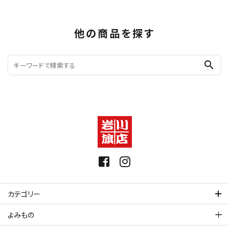
他の商品を探す
search
カテゴリー
よみもの