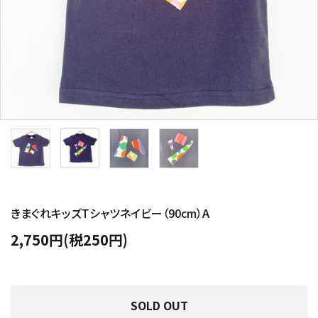
きまぐれキッズTシャツネイビー（90cm）A
2,750円(税250円)
SOLD OUT