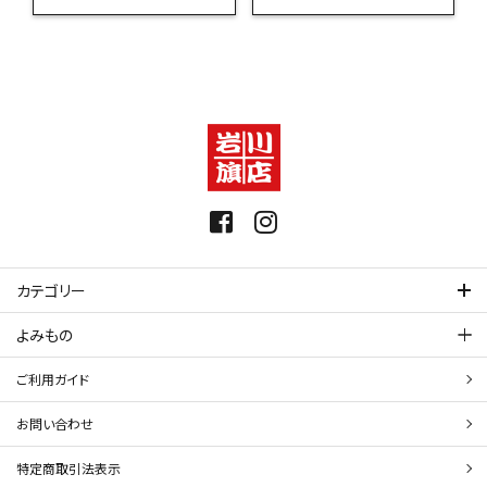
カテゴリー
よみもの
ご利用ガイド
お問い合わせ
特定商取引法表示