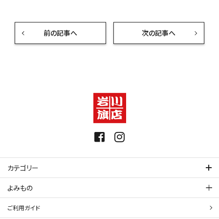
前の記事へ
次の記事へ
カテゴリー
よみもの
ご利用ガイド