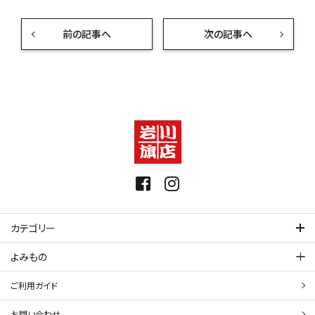
前の記事へ
次の記事へ
カテゴリー
よみもの
ご利用ガイド
お問い合わせ