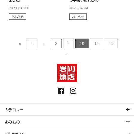
2023.04.28
2023.04.24
おしらせ
おしらせ
«
1
...
8
9
10
11
12
»
カテゴリー
よみもの
ご利用ガイド