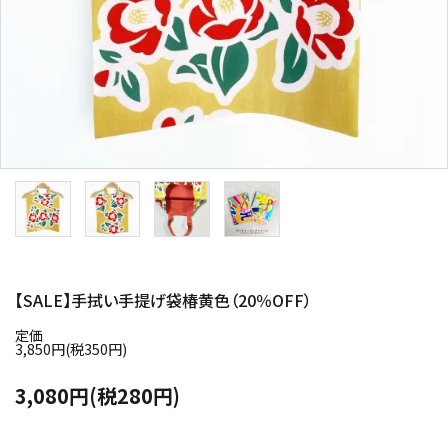
【SALE】手拭い手提げ袋椿黄色（20％OFF）
定価
3,850円(税350円)
3,080円(税280円)