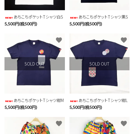
あちこちポケットTシャツ白S
あちこちポケットTシャツ黒S
5,500円(税500円)
5,500円(税500円)
favorite
favorite
SOLD OUT
SOLD OUT
あちこちポケットTシャツ紺M
あちこちポケットTシャツ紺L
5,500円(税500円)
5,500円(税500円)
favorite
favorite