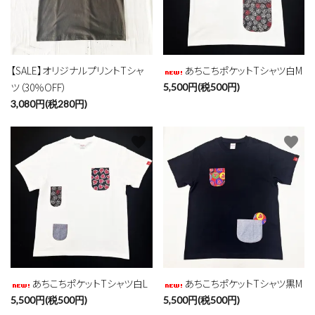
【SALE】オリジナルプリントTシャ
あちこちポケットTシャツ白M
ツ（30％OFF）
5,500円(税500円)
3,080円(税280円)
favorite
favorite
あちこちポケットTシャツ白L
あちこちポケットTシャツ黒M
5,500円(税500円)
5,500円(税500円)