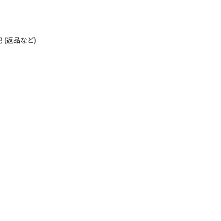
(返品など)