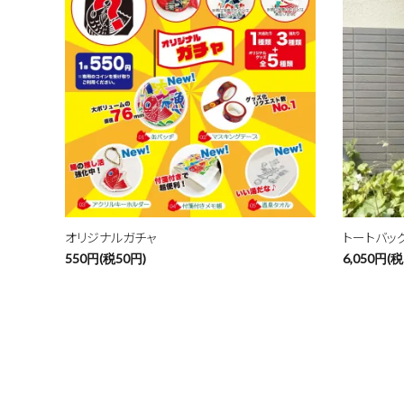
オリジナルガチャ
トートバッ
550円(税50円)
6,050円(税