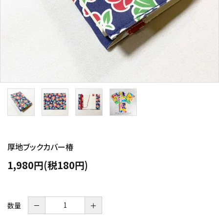
厚地ブックカバー椿
1,980円(税180円)
数量
－
＋