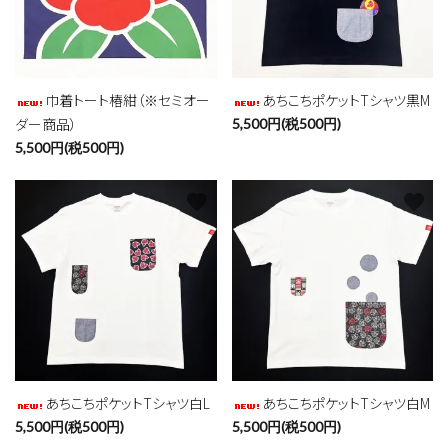
巾着トート椿紺（※セミオー
あちこちポケットTシャツ黒M
ダー商品）
5,500円(税500円)
5,500円(税500円)
favorite
favorite
あちこちポケットTシャツ白L
あちこちポケットTシャツ白M
5,500円(税500円)
5,500円(税500円)